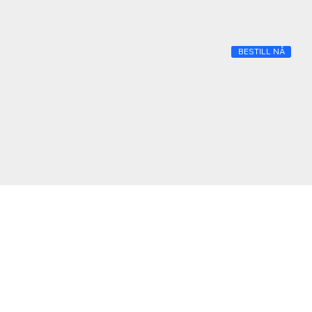
BESTILL NÅ